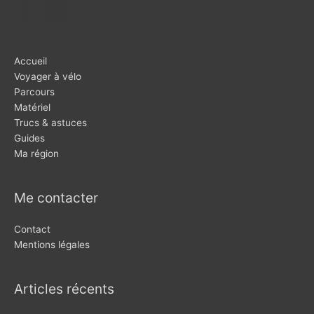
Accueil
Voyager à vélo
Parcours
Matériel
Trucs & astuces
Guides
Ma région
Me contacter
Contact
Mentions légales
Articles récents