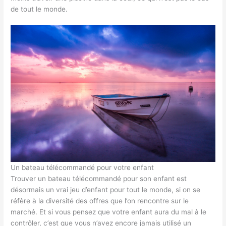
de tout le monde.
Un bateau télécommandé pour votre enfant
Trouver un bateau télécommandé pour son enfant est
désormais un vrai jeu d’enfant pour tout le monde, si on se
réfère à la diversité des offres que l’on rencontre sur le
marché. Et si vous pensez que votre enfant aura du mal à le
contrôler, c’est que vous n’avez encore jamais utilisé un