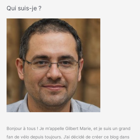
Qui suis-je ?
Bonjour à tous ! Je m’appelle Gilbert Marie, et je suis un grand
fan de vélo depuis toujours. J’ai décidé de créer ce blog dans