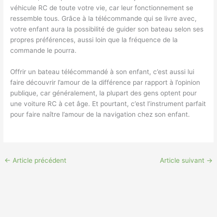
véhicule RC de toute votre vie, car leur fonctionnement se
ressemble tous. Grâce à la télécommande qui se livre avec,
votre enfant aura la possibilité de guider son bateau selon ses
propres préférences, aussi loin que la fréquence de la
commande le pourra.
Offrir un bateau télécommandé à son enfant, c’est aussi lui
faire découvrir l’amour de la différence par rapport à l’opinion
publique, car généralement, la plupart des gens optent pour
une voiture RC à cet âge. Et pourtant, c’est l’instrument parfait
pour faire naître l’amour de la navigation chez son enfant.
←
Article précédent
Article suivant
→