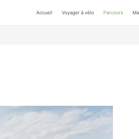
Accueil
Voyager à vélo
Parcours
Ma