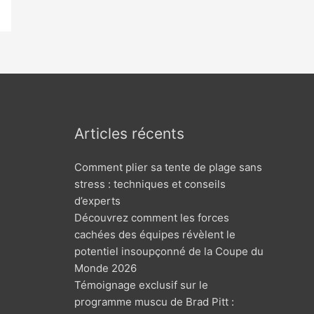
Articles récents
Comment plier sa tente de plage sans
stress : techniques et conseils
d’experts
Découvrez comment les forces
cachées des équipes révèlent le
potentiel insoupçonné de la Coupe du
Monde 2026
Témoignage exclusif sur le
programme muscu de Brad Pitt :