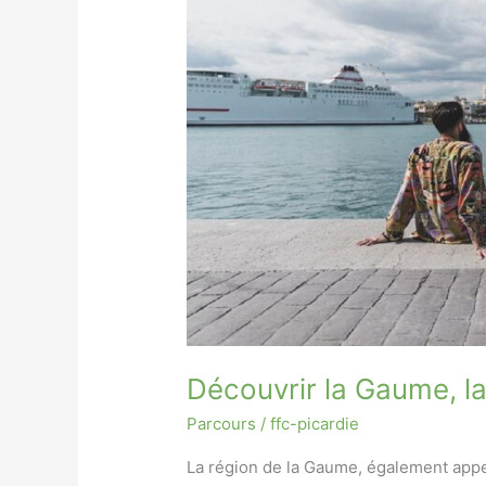
Découvrir la Gaume, la
Parcours
/
ffc-picardie
La région de la Gaume, également appel