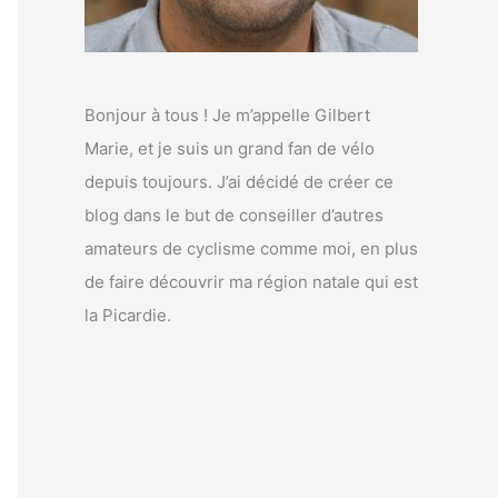
Bonjour à tous ! Je m’appelle Gilbert
Marie, et je suis un grand fan de vélo
depuis toujours. J’ai décidé de créer ce
blog dans le but de conseiller d’autres
amateurs de cyclisme comme moi, en plus
de faire découvrir ma région natale qui est
la Picardie.