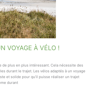
N VOYAGE À VÉLO !
e de plus en plus intéressant. Cela nécessite des
les durant le trajet. Les vélos adaptés à un voyage
e et solide pour qu’il puisse réaliser un trajet
même durant