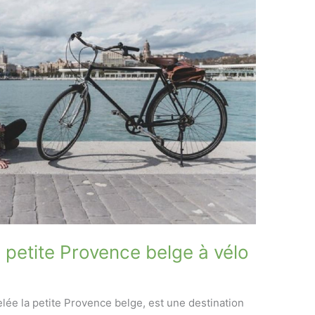
 petite Provence belge à vélo
ée la petite Provence belge, est une destination