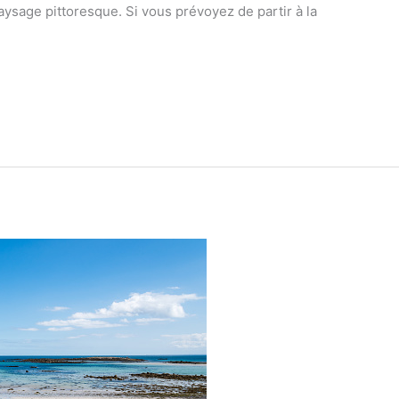
ysage pittoresque. Si vous prévoyez de partir à la