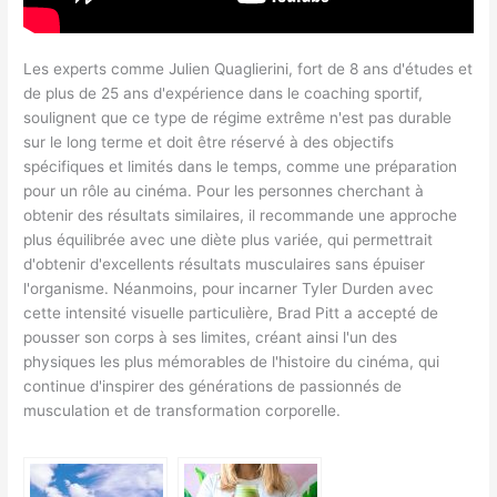
Les experts comme Julien Quaglierini, fort de 8 ans d'études et
de plus de 25 ans d'expérience dans le coaching sportif,
soulignent que ce type de régime extrême n'est pas durable
sur le long terme et doit être réservé à des objectifs
spécifiques et limités dans le temps, comme une préparation
pour un rôle au cinéma. Pour les personnes cherchant à
obtenir des résultats similaires, il recommande une approche
plus équilibrée avec une diète plus variée, qui permettrait
d'obtenir d'excellents résultats musculaires sans épuiser
l'organisme. Néanmoins, pour incarner Tyler Durden avec
cette intensité visuelle particulière, Brad Pitt a accepté de
pousser son corps à ses limites, créant ainsi l'un des
physiques les plus mémorables de l'histoire du cinéma, qui
continue d'inspirer des générations de passionnés de
musculation et de transformation corporelle.