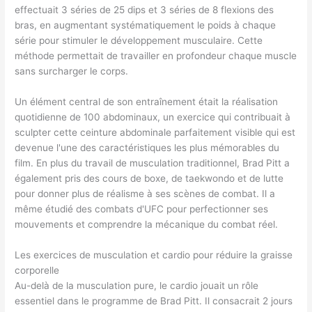
effectuait 3 séries de 25 dips et 3 séries de 8 flexions des
bras, en augmentant systématiquement le poids à chaque
série pour stimuler le développement musculaire. Cette
méthode permettait de travailler en profondeur chaque muscle
sans surcharger le corps.
Un élément central de son entraînement était la réalisation
quotidienne de 100 abdominaux, un exercice qui contribuait à
sculpter cette ceinture abdominale parfaitement visible qui est
devenue l'une des caractéristiques les plus mémorables du
film. En plus du travail de musculation traditionnel, Brad Pitt a
également pris des cours de boxe, de taekwondo et de lutte
pour donner plus de réalisme à ses scènes de combat. Il a
même étudié des combats d'UFC pour perfectionner ses
mouvements et comprendre la mécanique du combat réel.
Les exercices de musculation et cardio pour réduire la graisse
corporelle
Au-delà de la musculation pure, le cardio jouait un rôle
essentiel dans le programme de Brad Pitt. Il consacrait 2 jours