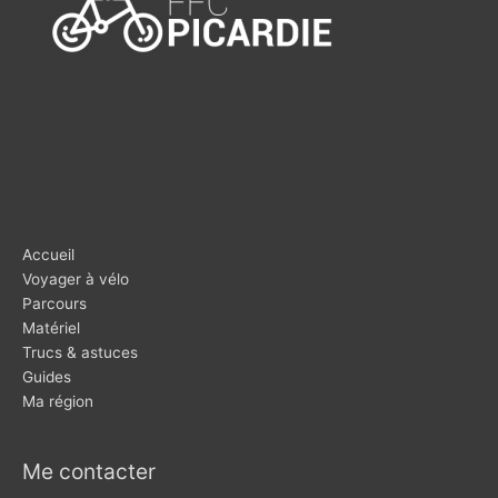
Accueil
Voyager à vélo
Parcours
Matériel
Trucs & astuces
Guides
Ma région
Me contacter