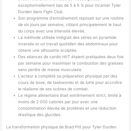
exceptionnellement bas de 5 à 6 % pour incarner Tyler
Durden dans Fight Club.
Son programme d'entraînement reposait sur une routine
de six jours par semaine, ciblant principalement le haut
du corps avec une intensité élevée.
La méthode utilisée intégrait des séries en pyramide
inversée et un travail quotidien des abdominaux pour
obtenir une silhouette sculptée.
Des séances de cardio HIIT étaient pratiquées deux fois
par semaine pour maximiser la combustion des graisses
sans perdre de masse musculaire.
L'acteur a complété sa préparation physique par des
cours de boxe, de taekwondo et de lutte pour accroître
le réalisme de ses scènes de combat.
Le régime alimentaire était extrêmement strict, limité à
moins de 2 000 calories par jour avec une
consommation élevée de protéines et une réduction
drastique des glucides.
La transformation physique de Brad Pitt pour Tyler Durden