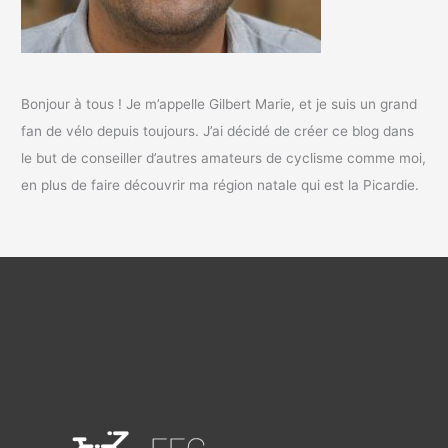
Bonjour à tous ! Je m’appelle Gilbert Marie, et je suis un grand
fan de vélo depuis toujours. J’ai décidé de créer ce blog dans
le but de conseiller d’autres amateurs de cyclisme comme moi,
en plus de faire découvrir ma région natale qui est la Picardie.