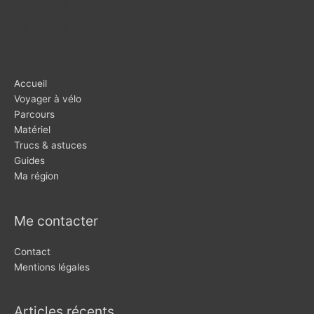
Accueil
Voyager à vélo
Parcours
Matériel
Trucs & astuces
Guides
Ma région
Me contacter
Contact
Mentions légales
Articles récents