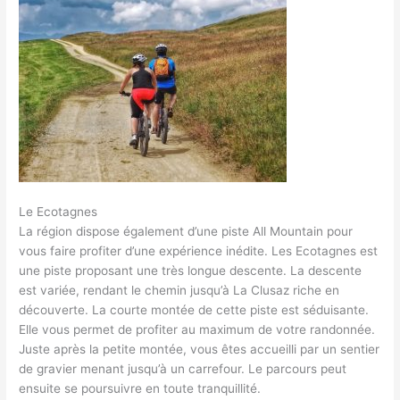
Le Ecotagnes
La région dispose également d’une piste All Mountain pour
vous faire profiter d’une expérience inédite. Les Ecotagnes est
une piste proposant une très longue descente. La descente
est variée, rendant le chemin jusqu’à La Clusaz riche en
découverte. La courte montée de cette piste est séduisante.
Elle vous permet de profiter au maximum de votre randonnée.
Juste après la petite montée, vous êtes accueilli par un sentier
de gravier menant jusqu’à un carrefour. Le parcours peut
ensuite se poursuivre en toute tranquillité.