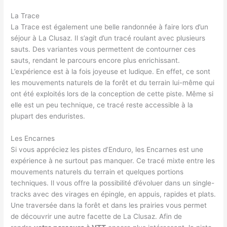
La Trace
La Trace est également une belle randonnée à faire lors d’un
séjour à La Clusaz. Il s’agit d’un tracé roulant avec plusieurs
sauts. Des variantes vous permettent de contourner ces
sauts, rendant le parcours encore plus enrichissant.
L’expérience est à la fois joyeuse et ludique. En effet, ce sont
les mouvements naturels de la forêt et du terrain lui-même qui
ont été exploités lors de la conception de cette piste. Même si
elle est un peu technique, ce tracé reste accessible à la
plupart des enduristes.
Les Encarnes
Si vous appréciez les pistes d’Enduro, les Encarnes est une
expérience à ne surtout pas manquer. Ce tracé mixte entre les
mouvements naturels du terrain et quelques portions
techniques. Il vous offre la possibilité d’évoluer dans un single-
tracks avec des virages en épingle, en appuis, rapides et plats.
Une traversée dans la forêt et dans les prairies vous permet
de découvrir une autre facette de La Clusaz. Afin de