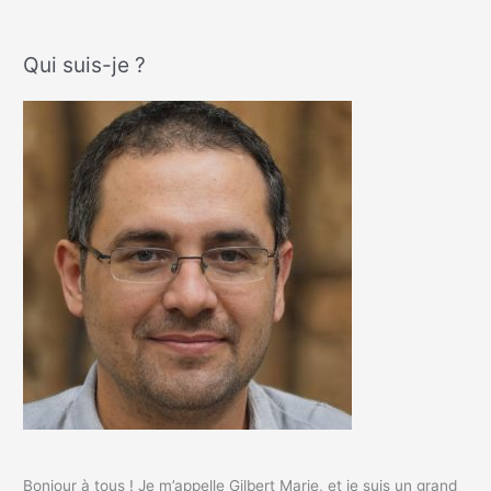
Qui suis-je ?
Bonjour à tous ! Je m’appelle Gilbert Marie, et je suis un grand