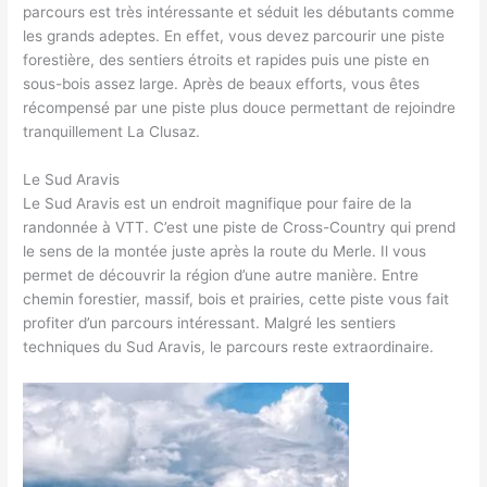
parcours est très intéressante et séduit les débutants comme
les grands adeptes. En effet, vous devez parcourir une piste
forestière, des sentiers étroits et rapides puis une piste en
sous-bois assez large. Après de beaux efforts, vous êtes
récompensé par une piste plus douce permettant de rejoindre
tranquillement La Clusaz.
Le Sud Aravis
Le Sud Aravis est un endroit magnifique pour faire de la
randonnée à VTT. C’est une piste de Cross-Country qui prend
le sens de la montée juste après la route du Merle. Il vous
permet de découvrir la région d’une autre manière. Entre
chemin forestier, massif, bois et prairies, cette piste vous fait
profiter d’un parcours intéressant. Malgré les sentiers
techniques du Sud Aravis, le parcours reste extraordinaire.