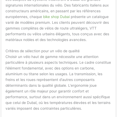
signatures internationales du vélo. Des fabricants italiens aux
constructeurs américains, en passant par les références
européennes, chaque
bike shop Dubai
présente un catalogue
varié de modèles premium. Les clients peuvent découvrir des
gammes complètes de vélos de route ultralégers, VTT
performants ou vélos urbains élégants, tous conçus avec des
matériaux nobles et des technologies avancées.
Critères de sélection pour un vélo de qualité
Choisir un vélo haut de gamme nécessite une attention
particulière à plusieurs aspects techniques. Le cadre constitue
l'élément fondamental, avec des options en carbone,
aluminium ou titane selon les usages. La transmission, les
freins et les roues représentent d'autres composants
déterminants dans la qualité globale. L'ergonomie joue
également un rôle majeur pour garantir confort et
performance, surtout dans un environnement aussi spécifique
que celui de Dubaï, où les températures élevées et les terrains
variés imposent des contraintes particulières.