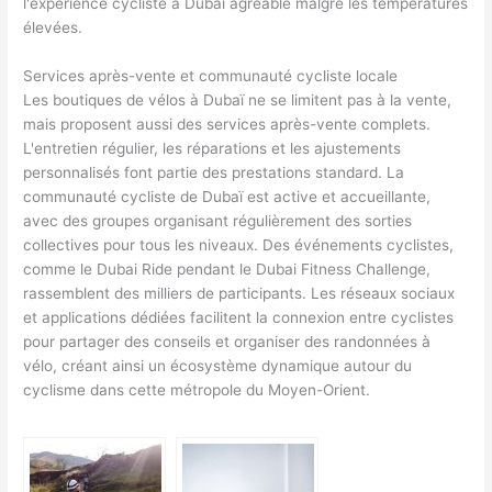
l'expérience cycliste à Dubaï agréable malgré les températures
élevées.
Services après-vente et communauté cycliste locale
Les boutiques de vélos à Dubaï ne se limitent pas à la vente,
mais proposent aussi des services après-vente complets.
L'entretien régulier, les réparations et les ajustements
personnalisés font partie des prestations standard. La
communauté cycliste de Dubaï est active et accueillante,
avec des groupes organisant régulièrement des sorties
collectives pour tous les niveaux. Des événements cyclistes,
comme le Dubai Ride pendant le Dubai Fitness Challenge,
rassemblent des milliers de participants. Les réseaux sociaux
et applications dédiées facilitent la connexion entre cyclistes
pour partager des conseils et organiser des randonnées à
vélo, créant ainsi un écosystème dynamique autour du
cyclisme dans cette métropole du Moyen-Orient.