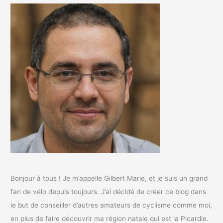
Bonjour à tous ! Je m’appelle Gilbert Marie, et je suis un grand
fan de vélo depuis toujours. J’ai décidé de créer ce blog dans
le but de conseiller d’autres amateurs de cyclisme comme moi,
en plus de faire découvrir ma région natale qui est la Picardie.