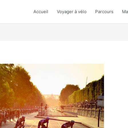
Accueil
Voyager à vélo
Parcours
Ma