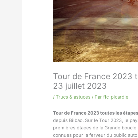
Tour de France 2023 to
23 juillet 2023
/
Trucs & astuces
/ Par
ffc-picardie
Tour de France 2023 toutes les étapes a
depuis Bilbao. Sur le Tour 2023, le pay
premières étapes de la Grande boucle 
connues pour la ferveur du public aut