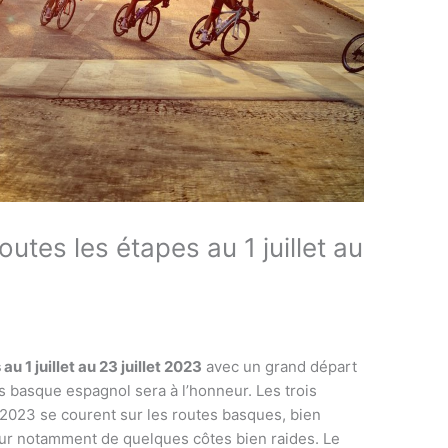
utes les étapes au 1 juillet au
u 1 juillet au 23 juillet 2023
avec un grand départ
s basque espagnol sera à l’honneur. Les trois
2023 se courent sur les routes basques, bien
our notamment de quelques côtes bien raides. Le