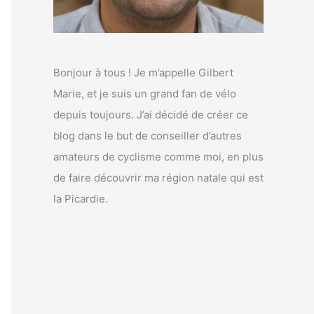
Bonjour à tous ! Je m’appelle Gilbert
Marie, et je suis un grand fan de vélo
depuis toujours. J’ai décidé de créer ce
blog dans le but de conseiller d’autres
amateurs de cyclisme comme moi, en plus
de faire découvrir ma région natale qui est
la Picardie.