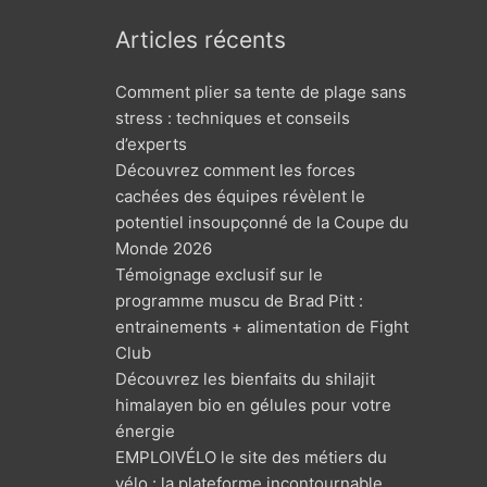
Articles récents
Comment plier sa tente de plage sans
stress : techniques et conseils
d’experts
Découvrez comment les forces
cachées des équipes révèlent le
potentiel insoupçonné de la Coupe du
Monde 2026
Témoignage exclusif sur le
programme muscu de Brad Pitt :
entrainements + alimentation de Fight
Club
Découvrez les bienfaits du shilajit
himalayen bio en gélules pour votre
énergie
EMPLOIVÉLO le site des métiers du
vélo : la plateforme incontournable