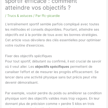
sportif efficace : comment
atteindre vos objectifs ?
/
Trucs & astuces
/ Par
ffc-picardie
L'entraînement sportif semble parfois compliqué avec toutes
les méthodes et conseils disponibles. Pourtant, atteindre ses
objectifs est à la portée de tous avec les bonnes stratégies.
Cet article vous dévoilera des clés essentielles pour optimiser
votre routine d'exercices.
Fixer des objectifs spécifiques
Pour tout sportif, débutant ou confirmé, il est crucial de savoir
où il veut aller. Les
objectifs spécifiques
permettent de
canaliser l'effort et de mesurer les progrès efficacement. Se
lancer dans une activité physique sans but précis peut vite
devenir démoralisant.
Par exemple, vouloir perdre du poids ou améliorer sa condition
physique sont des objectifs valides mais trop vagues. En leur
donnant plus de précision comme « perdre 5 kilos en trois