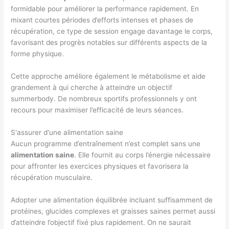
formidable pour améliorer la performance rapidement. En
mixant courtes périodes d’efforts intenses et phases de
récupération, ce type de session engage davantage le corps,
favorisant des progrès notables sur différents aspects de la
forme physique.
Cette approche améliore également le métabolisme et aide
grandement à qui cherche à atteindre un objectif
summerbody. De nombreux sportifs professionnels y ont
recours pour maximiser l’efficacité de leurs séances.
S'assurer d'une alimentation saine
Aucun programme d’entraînement n’est complet sans une
alimentation saine
. Elle fournit au corps l’énergie nécessaire
pour affronter les exercices physiques et favorisera la
récupération musculaire.
Adopter une alimentation équilibrée incluant suffisamment de
protéines, glucides complexes et graisses saines permet aussi
d’atteindre l’objectif fixé plus rapidement. On ne saurait