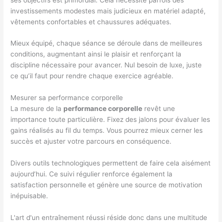
investissements modestes mais judicieux en matériel adapté,
vêtements confortables et chaussures adéquates.
Mieux équipé, chaque séance se déroule dans de meilleures
conditions, augmentant ainsi le plaisir et renforçant la
discipline nécessaire pour avancer. Nul besoin de luxe, juste
ce qu’il faut pour rendre chaque exercice agréable.
Mesurer sa performance corporelle
La mesure de la
performance corporelle
revêt une
importance toute particulière. Fixez des jalons pour évaluer les
gains réalisés au fil du temps. Vous pourrez mieux cerner les
succès et ajuster votre parcours en conséquence.
Divers outils technologiques permettent de faire cela aisément
aujourd’hui. Ce suivi régulier renforce également la
satisfaction personnelle et génère une source de motivation
inépuisable.
L'art d'un entraînement réussi réside donc dans une multitude