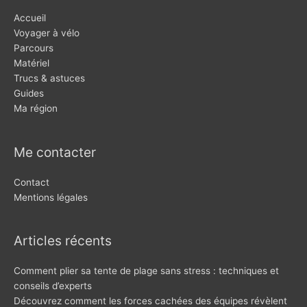
Accueil
Voyager à vélo
Parcours
Matériel
Trucs & astuces
Guides
Ma région
Me contacter
Contact
Mentions légales
Articles récents
Comment plier sa tente de plage sans stress : techniques et
conseils d’experts
Découvrez comment les forces cachées des équipes révèlent