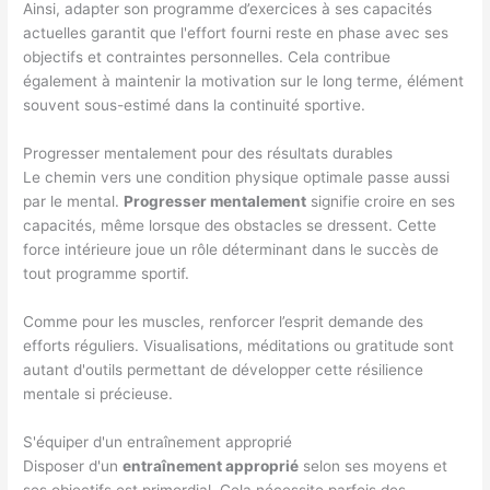
Ainsi, adapter son programme d’exercices à ses capacités
actuelles garantit que l'effort fourni reste en phase avec ses
objectifs et contraintes personnelles. Cela contribue
également à maintenir la motivation sur le long terme, élément
souvent sous-estimé dans la continuité sportive.
Progresser mentalement pour des résultats durables
Le chemin vers une condition physique optimale passe aussi
par le mental.
Progresser mentalement
signifie croire en ses
capacités, même lorsque des obstacles se dressent. Cette
force intérieure joue un rôle déterminant dans le succès de
tout programme sportif.
Comme pour les muscles, renforcer l’esprit demande des
efforts réguliers. Visualisations, méditations ou gratitude sont
autant d'outils permettant de développer cette résilience
mentale si précieuse.
S'équiper d'un entraînement approprié
Disposer d'un
entraînement approprié
selon ses moyens et
ses objectifs est primordial. Cela nécessite parfois des