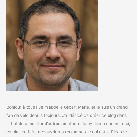
Bonjour à tous ! Je m’appelle Gilbert Marie, et je suis un grand
fan de vélo depuis toujours. J’ai décidé de créer ce blog dans
le but de conseiller d’autres amateurs de cyclisme comme moi,
en plus de faire découvrir ma région natale qui est la Picardie.